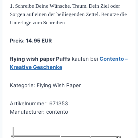
1.
Schreibe Deine Wünsche, Traum, Dein Ziel oder
Sorgen auf einen der beiliegenden Zettel. Benutze die
Unterlage zum Schreiben.
Preis: 14.95 EUR
flying wish paper Puffs
kaufen bei
Contento –
Kreative Geschenke
Kategorie: Flying Wish Paper
Artikelnummer: 671353
Manufacturer: contento