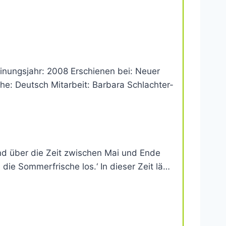
inungsjahr: 2008 Erschienen bei: Neuer
: Deutsch Mitarbeit: Barbara Schlachter-
Band über die Zeit zwischen Mai und Ende
die Sommerfrische los.‘ In dieser Zeit lä…