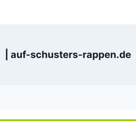
| auf-schusters-rappen.de