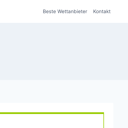
Beste Wettanbieter
Kontakt