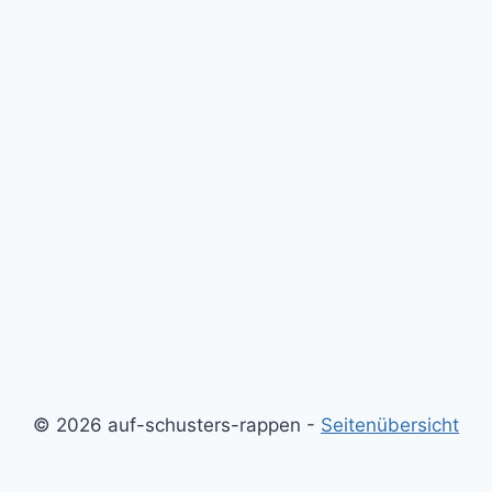
© 2026 auf-schusters-rappen -
Seitenübersicht