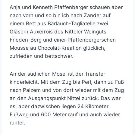
Anja und Kenneth Pfaffenberger schauen aber
nach vorn und so bin ich nach Zander auf
einem Bett aus Bärlauch-Tagliatelle zwei
Gläsern Auxerrois des Nitteler Weinguts
Frieden-Berg und einer Pfaffenbergerschen
Mousse au Chocolat-Kreation glücklich,
zufrieden und bettschwer.
An der südlichen Mosel ist der Transfer
kinderleicht. Mit dem Zug bis Perl, dann zu Fuß
nach Palzem und von dort wieder mit dem Zug
an den Ausgangspunkt Nittel zurück. Das war
es, aber dazwischen liegen 24 Kilometer
Fußweg und 600 Meter rauf und auch wieder
runter.