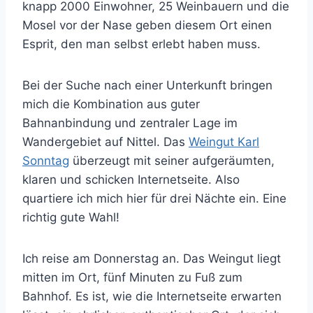
knapp 2000 Einwohner, 25 Weinbauern und die
Mosel vor der Nase geben diesem Ort einen
Esprit, den man selbst erlebt haben muss.
Bei der Suche nach einer Unterkunft bringen
mich die Kombination aus guter
Bahnanbindung und zentraler Lage im
Wandergebiet auf Nittel. Das
Weingut Karl
Sonntag
überzeugt mit seiner aufgeräumten,
klaren und schicken Internetseite. Also
quartiere ich mich hier für drei Nächte ein. Eine
richtig gute Wahl!
Ich reise am Donnerstag an. Das Weingut liegt
mitten im Ort, fünf Minuten zu Fuß zum
Bahnhof. Es ist, wie die Internetseite erwarten