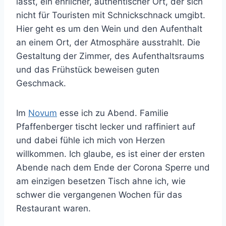
lässt, ein ehrlicher, authentischer Ort, der sich
nicht für Touristen mit Schnickschnack umgibt.
Hier geht es um den Wein und den Aufenthalt
an einem Ort, der Atmosphäre ausstrahlt. Die
Gestaltung der Zimmer, des Aufenthaltsraums
und das Frühstück beweisen guten
Geschmack.
Im
Novum
esse ich zu Abend. Familie
Pfaffenberger tischt lecker und raffiniert auf
und dabei fühle ich mich von Herzen
willkommen. Ich glaube, es ist einer der ersten
Abende nach dem Ende der Corona Sperre und
am einzigen besetzen Tisch ahne ich, wie
schwer die vergangenen Wochen für das
Restaurant waren.