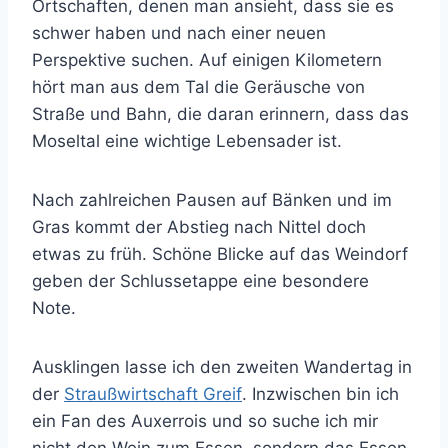
Ortschaften, denen man ansieht, dass sie es
schwer haben und nach einer neuen
Perspektive suchen. Auf einigen Kilometern
hört man aus dem Tal die Geräusche von
Straße und Bahn, die daran erinnern, dass das
Moseltal eine wichtige Lebensader ist.
Nach zahlreichen Pausen auf Bänken und im
Gras kommt der Abstieg nach Nittel doch
etwas zu früh. Schöne Blicke auf das Weindorf
geben der Schlussetappe eine besondere
Note.
Ausklingen lasse ich den zweiten Wandertag in
der
Straußwirtschaft Greif
. Inzwischen bin ich
ein Fan des Auxerrois und so suche ich mir