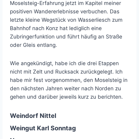
Moselsteig-Erfahrung jetzt im Kapitel meiner
positiven Wandererlebnisse verbuchen. Das
letzte kleine Wegstück von Wasserliesch zum
Bahnhof nach Konz hat lediglich eine
Zubringerfunktion und führt häufig an Straße
oder Gleis entlang.
Wie angekündigt, habe ich die drei Etappen
nicht mit Zelt und Rucksack zurückgelegt. Ich
habe mir fest vorgenommen, den Moselsteig in
den nächsten Jahren weiter nach Norden zu
gehen und darüber jeweils kurz zu berichten.
Weindorf Nittel
Weingut Karl Sonntag