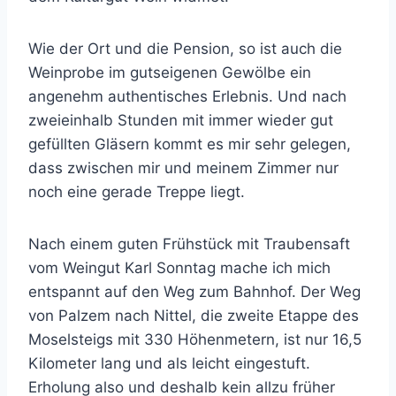
Wie der Ort und die Pension, so ist auch die
Weinprobe im gutseigenen Gewölbe ein
angenehm authentisches Erlebnis. Und nach
zweieinhalb Stunden mit immer wieder gut
gefüllten Gläsern kommt es mir sehr gelegen,
dass zwischen mir und meinem Zimmer nur
noch eine gerade Treppe liegt.
Nach einem guten Frühstück mit Traubensaft
vom Weingut Karl Sonntag mache ich mich
entspannt auf den Weg zum Bahnhof. Der Weg
von Palzem nach Nittel, die zweite Etappe des
Moselsteigs mit 330 Höhenmetern, ist nur 16,5
Kilometer lang und als leicht eingestuft.
Erholung also und deshalb kein allzu früher