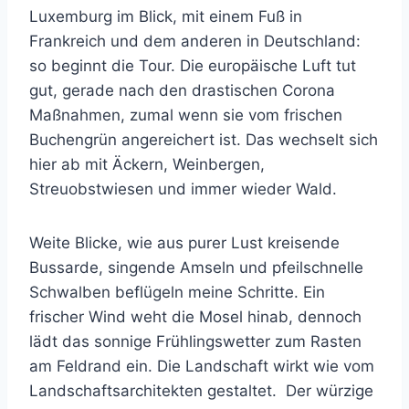
Luxemburg im Blick, mit einem Fuß in
Frankreich und dem anderen in Deutschland:
so beginnt die Tour. Die europäische Luft tut
gut, gerade nach den drastischen Corona
Maßnahmen, zumal wenn sie vom frischen
Buchengrün angereichert ist. Das wechselt sich
hier ab mit Äckern, Weinbergen,
Streuobstwiesen und immer wieder Wald.
Weite Blicke, wie aus purer Lust kreisende
Bussarde, singende Amseln und pfeilschnelle
Schwalben beflügeln meine Schritte. Ein
frischer Wind weht die Mosel hinab, dennoch
lädt das sonnige Frühlingswetter zum Rasten
am Feldrand ein. Die Landschaft wirkt wie vom
Landschaftsarchitekten gestaltet.
Der würzige