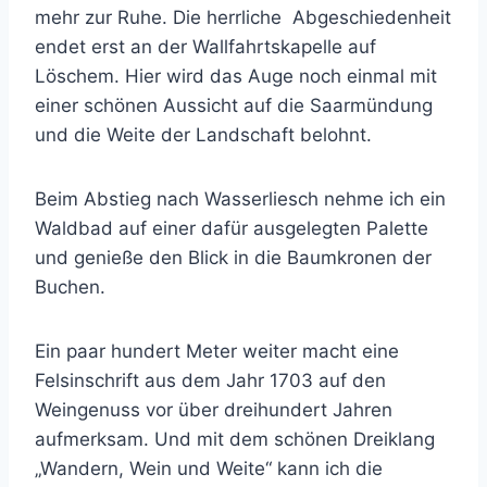
mehr zur Ruhe. Die herrliche
Abgeschiedenheit
endet erst an der Wallfahrtskapelle auf
Löschem. Hier wird das Auge noch einmal mit
einer schönen Aussicht auf die Saarmündung
und die Weite der Landschaft belohnt.
Beim Abstieg nach Wasserliesch nehme ich ein
Waldbad auf einer dafür ausgelegten Palette
und genieße den Blick in die Baumkronen der
Buchen.
Ein paar hundert Meter weiter macht eine
Felsinschrift aus dem Jahr 1703 auf den
Weingenuss vor über dreihundert Jahren
aufmerksam. Und mit dem schönen Dreiklang
„Wandern, Wein und Weite“ kann ich die