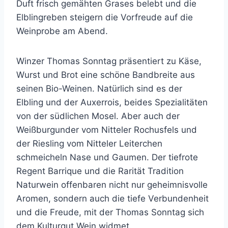
Duft frisch gemähten Grases belebt und die
Elblingreben steigern die Vorfreude auf die
Weinprobe am Abend.
Winzer Thomas Sonntag präsentiert zu Käse,
Wurst und Brot eine schöne Bandbreite aus
seinen Bio-Weinen. Natürlich sind es der
Elbling und der Auxerrois, beides Spezialitäten
von der südlichen Mosel. Aber auch der
Weißburgunder vom Nitteler Rochusfels und
der Riesling vom Nitteler Leiterchen
schmeicheln Nase und Gaumen. Der tiefrote
Regent Barrique und die Rarität Tradition
Naturwein offenbaren nicht nur geheimnisvolle
Aromen, sondern auch die tiefe Verbundenheit
und die Freude, mit der Thomas Sonntag sich
dem Kulturgut Wein widmet.