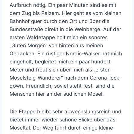
Aufbruch nötig. Ein paar Minuten sind es mit
dem Zug bis Palzem. Hier geht es vom kleinen
Bahnhof quer durch den Ort und über die
Bundesstraße direkt in die Weinberge. Auf der
ersten Waldetappe holt mich ein sonores
„Guten Morgen“ von hinten aus meinen
Gedanken. Ein rüstiger Nordic-Walker hat mich
eingeholt, begleitet mich ein paar hundert
Meter und freut sich über mich als „ersten
Moselsteig-Wanderer“ nach dem Corona-lock-
down. Freundlich, soviel steht fest, sind die
Menschen hier an der südlichen Mosel.
Die Etappe bleibt sehr abwechslungsreich und
bietet immer wieder schöne Blicke über das
Moseltal. Der Weg führt durch einige kleine